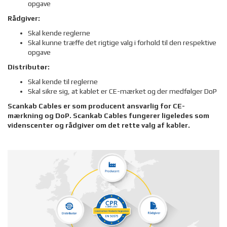
opgave
Rådgiver:
Skal kende reglerne
Skal kunne træffe det rigtige valg i forhold til den respektive
opgave
Distributør:
Skal kende til reglerne
Skal sikre sig, at kablet er CE-mærket og der medfølger DoP
Scankab Cables er som producent ansvarlig for CE-
mærkning og DoP. Scankab Cables fungerer ligeledes som
videnscenter og rådgiver om det rette valg af kabler.