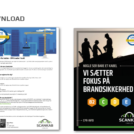
NLOAD