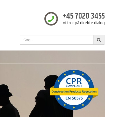
+45 7020 3455
Vi tror på direkte dialog