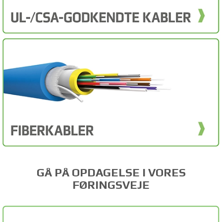
GÅ PÅ OPDAGELSE I VORES
FØRINGSVEJE