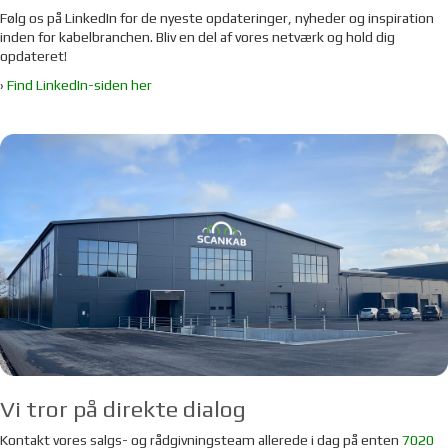
Følg os på LinkedIn for de nyeste opdateringer, nyheder og inspiration
inden for kabelbranchen. Bliv en del af vores netværk og hold dig
opdateret!
›
Find LinkedIn-siden her
Vi tror på direkte dialog
Kontakt vores salgs- og rådgivningsteam allerede i dag på enten
7020