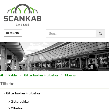
MENU
Kabler
Gitterbakker + tilbehør
Tilbehør
Tilbehør
Gitterbakker + tilbehør
Gitterbakker
Tilbehør