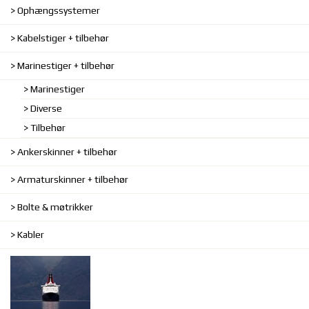
Ophængssystemer
Kabelstiger + tilbehør
Marinestiger + tilbehør
Marinestiger
Diverse
Tilbehør
Ankerskinner + tilbehør
Armaturskinner + tilbehør
Bolte & møtrikker
Kabler