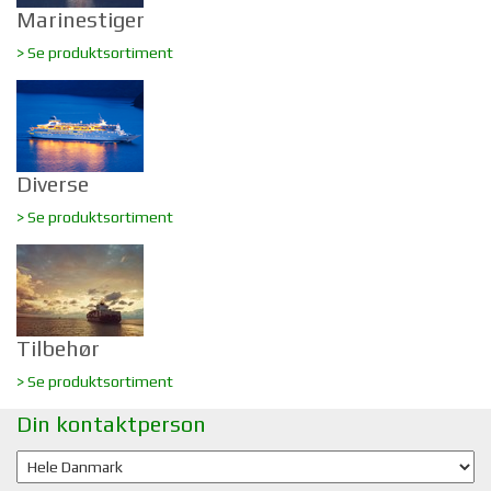
Marinestiger
> Se produktsortiment
Diverse
> Se produktsortiment
Tilbehør
> Se produktsortiment
Din kontaktperson