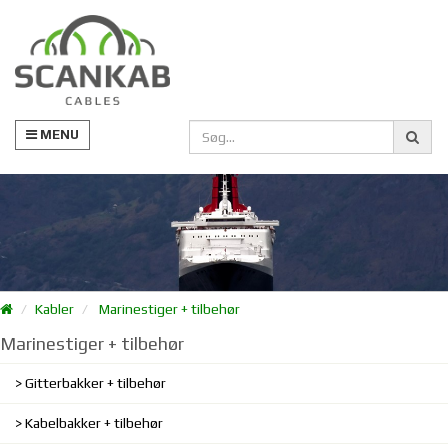
MENU
Kabler
Marinestiger + tilbehør
Marinestiger + tilbehør
Gitterbakker + tilbehør
Kabelbakker + tilbehør