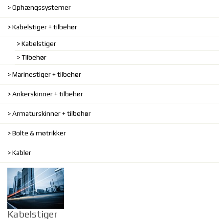
Ophængssystemer
Kabelstiger + tilbehør
Kabelstiger
Tilbehør
Marinestiger + tilbehør
Ankerskinner + tilbehør
Armaturskinner + tilbehør
Bolte & møtrikker
Kabler
Kabelstiger