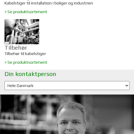
Kabelstiger til installation i boliger og industrien
> Se produktsortiment
Tilbehør
Tilbehør til kabelstiger
> Se produktsortiment
Din kontaktperson