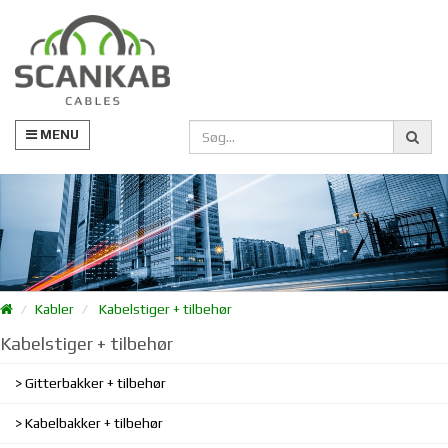
MENU
Kabler
Kabelstiger + tilbehør
Kabelstiger + tilbehør
Gitterbakker + tilbehør
Kabelbakker + tilbehør