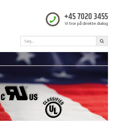
+45 7020 3455
Vi tror på direkte dialog