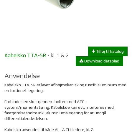
Tilføj til katalog
Kabelsko TTA-SR
- kl. 1 & 2
Download datablad
Anvendelse
Kabelsko TTA-SR er lavet af højmekanisk og rustfri aluminium med
en fortinnet legering.
Forbindelsen sker gennem bolten med ATC-
system/momentstyring. Kabelskoe kan evt. monteres med
fastgørelsesbolte inkl. aluminiumslegering for at undgå
differentialeudvidelsen.
Kabelsko anvendes til både AL- & CU-ledere, kl. 2.