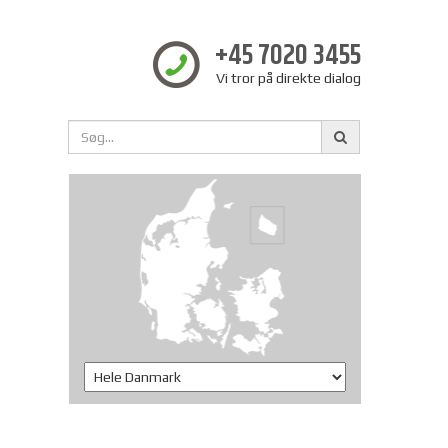
+45 7020 3455
Vi tror på direkte dialog