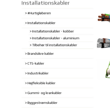
Installationskabler
#Hurtigløberen
Installationskabler
Installationskabler - kobber
Installationskabler - aluminium
Tilbehør til installationskabler
Brandsikre kabler
CTS-kabler
Industrikabler
Højfleksible kabler
Gummi- og krankabler
Byggestrømskabler