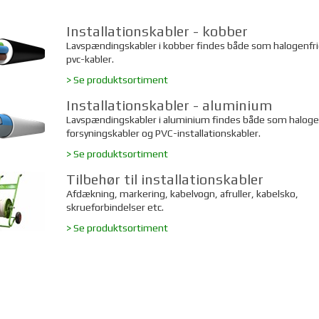
Installationskabler - kobber
Lavspændingskabler i kobber findes både som halogenfri
pvc-kabler.
> Se produktsortiment
Installationskabler - aluminium
Lavspændingskabler i aluminium findes både som haloge
forsyningskabler og PVC-installationskabler.
> Se produktsortiment
Tilbehør til installationskabler
Afdækning, markering, kabelvogn, afruller, kabelsko,
skrueforbindelser etc.
> Se produktsortiment