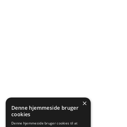
×
Denne hjemmeside bruger
cookies
Denne hjemmeside bruger cookies til at