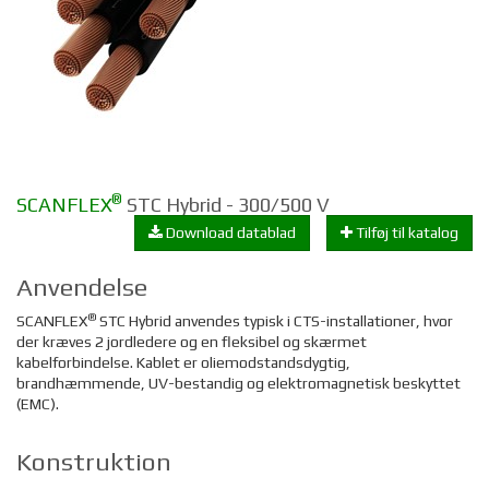
®
SCANFLEX
STC Hybrid - 300/500 V
Download datablad
Tilføj til katalog
Anvendelse
®
SCANFLEX
STC Hybrid anvendes typisk i CTS-installationer, hvor
der kræves 2 jordledere og en fleksibel og skærmet
kabelforbindelse. Kablet er oliemodstandsdygtig,
brandhæmmende, UV-bestandig og elektromagnetisk beskyttet
(EMC).
Konstruktion