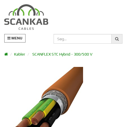
MENU
Kabler
SCANFLEX STC Hybrid - 300/500 V