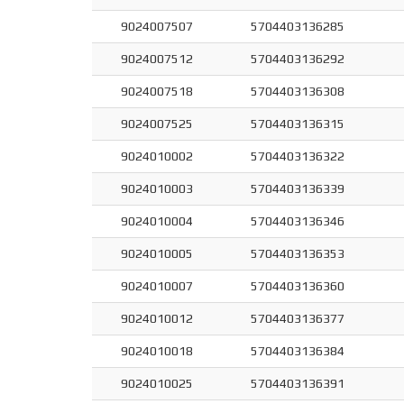
9024007507
5704403136285
9024007512
5704403136292
9024007518
5704403136308
9024007525
5704403136315
9024010002
5704403136322
9024010003
5704403136339
9024010004
5704403136346
9024010005
5704403136353
9024010007
5704403136360
9024010012
5704403136377
9024010018
5704403136384
9024010025
5704403136391