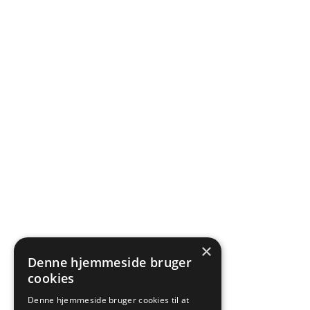
×
Denne hjemmeside bruger
cookies
Denne hjemmeside bruger cookies til at