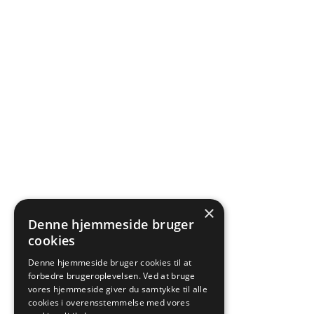
×
Denne hjemmeside bruger
cookies
Denne hjemmeside bruger cookies til at
forbedre brugeroplevelsen. Ved at bruge
vores hjemmeside giver du samtykke til alle
cookies i overensstemmelse med vores