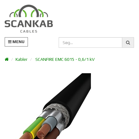
MENU
Kabler
SCANFIRE EMC 6015 - 0,6/1 kV