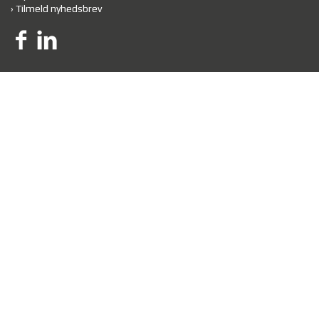
›
Tilmeld nyhedsbrev