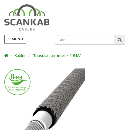
MENU
Kabler
Topsolar, armeret - 1,8 kV